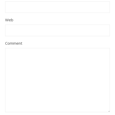
Web
Comment