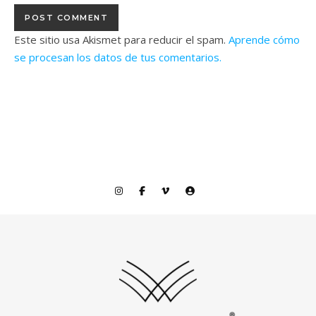
Este sitio usa Akismet para reducir el spam.
Aprende cómo
se procesan los datos de tus comentarios.