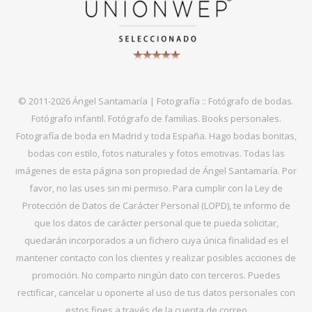
© 2011-2026 Ángel Santamaría | Fotografía :: Fotógrafo de bodas.
Fotógrafo infantil. Fotógrafo de familias. Books personales.
Fotografía de boda en Madrid y toda España. Hago bodas bonitas,
bodas con estilo, fotos naturales y fotos emotivas. Todas las
imágenes de esta página son propiedad de Ángel Santamaría. Por
favor, no las uses sin mi permiso. Para cumplir con la Ley de
Protección de Datos de Carácter Personal (LOPD), te informo de
que los datos de carácter personal que te pueda solicitar,
quedarán incorporados a un fichero cuya única finalidad es el
mantener contacto con los clientes y realizar posibles acciones de
promoción. No comparto ningún dato con terceros. Puedes
rectificar, cancelar u oponerte al uso de tus datos personales con
estos fines a través de la cuenta de correo