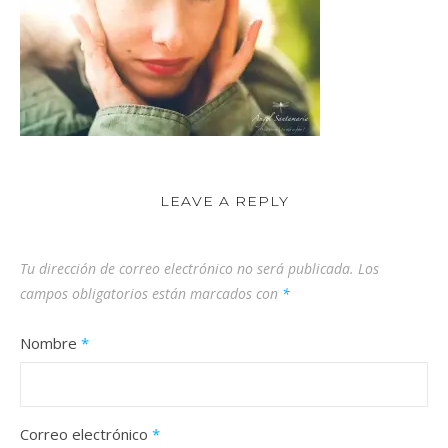
LEAVE A REPLY
Tu dirección de correo electrónico no será publicada.
Los
campos obligatorios están marcados con
*
Nombre
*
Correo electrónico
*