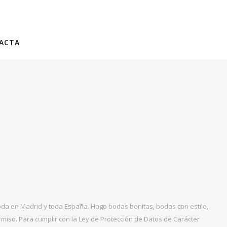
ACTA
boda en Madrid y toda España. Hago bodas bonitas, bodas con estilo,
miso. Para cumplir con la Ley de Protección de Datos de Carácter