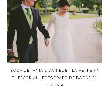
BODA DE TANIA & DANIEL EN LA HERRERÍA
EL ESCORIAL | FOTÓGRAFO DE BODAS EN
SEGOVIA