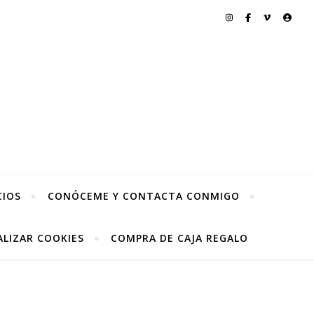
CIOS
CONÓCEME Y CONTACTA CONMIGO
LIZAR COOKIES
COMPRA DE CAJA REGALO