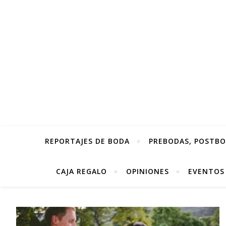
REPORTAJES DE BODA
PREBODAS, POSTBOD
CAJA REGALO
OPINIONES
EVENTOS