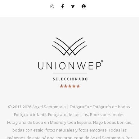
© 2011-2026 Ángel Santamaría | Fotografía :: Fotógrafo de bodas.
Fotógrafo infantil. Fotógrafo de familias. Books personales.
Fotografía de boda en Madrid y toda España. Hago bodas bonitas,
bodas con estilo, fotos naturales y fotos emotivas. Todas las
imágenes de esta página son propiedad de Ángel Santamaría. Por