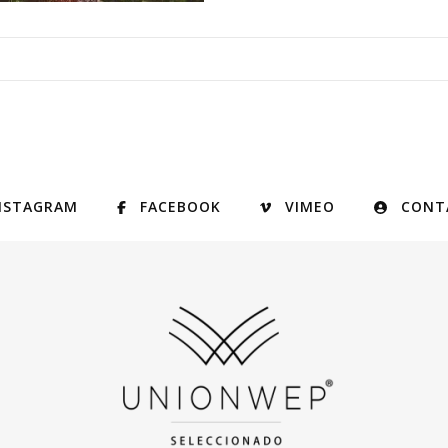
NSTAGRAM
FACEBOOK
VIMEO
CONT