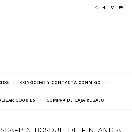
CIOS
CONÓCEME Y CONTACTA CONMIGO
LIZAR COOKIES
COMPRA DE CAJA REGALO
ASCAFRIA_BOSQUE_DE_FINLANDIA