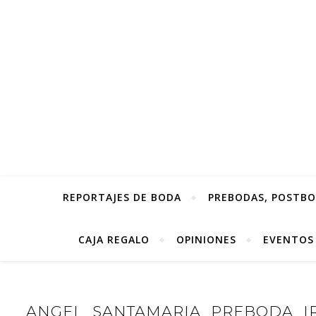
REPORTAJES DE BODA
PREBODAS, POSTBOD
CAJA REGALO
OPINIONES
EVENTOS
ANGEL_SANTAMARIA_PREBODA_IR