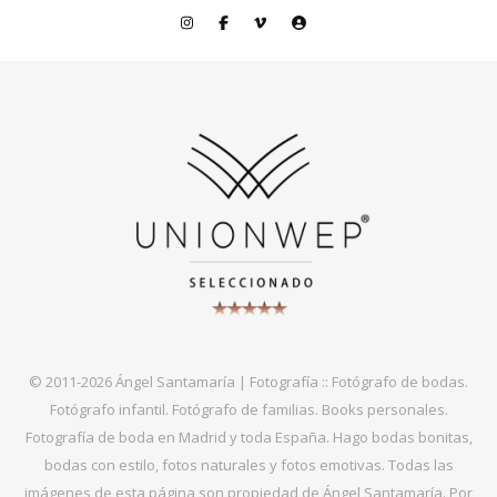
© 2011-2026 Ángel Santamaría | Fotografía :: Fotógrafo de bodas.
Fotógrafo infantil. Fotógrafo de familias. Books personales.
Fotografía de boda en Madrid y toda España. Hago bodas bonitas,
bodas con estilo, fotos naturales y fotos emotivas. Todas las
imágenes de esta página son propiedad de Ángel Santamaría. Por