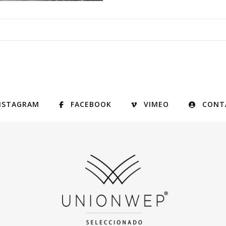
NSTAGRAM
FACEBOOK
VIMEO
CONT