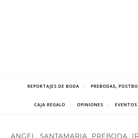
REPORTAJES DE BODA
PREBODAS, POSTBOD
CAJA REGALO
OPINIONES
EVENTOS
ANGEL_SANTAMARIA_PREBODA_IR