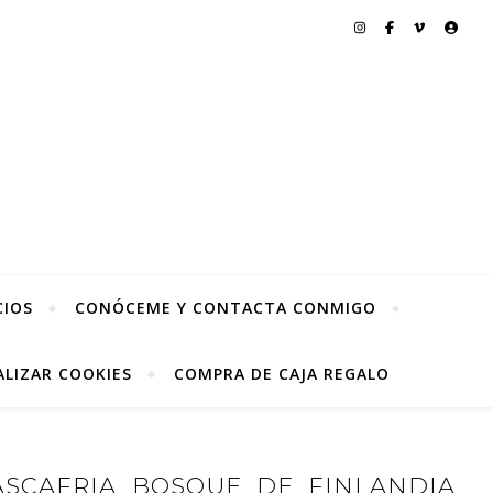
CIOS
CONÓCEME Y CONTACTA CONMIGO
LIZAR COOKIES
COMPRA DE CAJA REGALO
ASCAFRIA_BOSQUE_DE_FINLANDIA