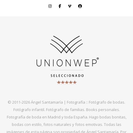
© 2011-2026 Ángel Santamaría | Fotografía :: Fotógrafo de bodas.
Fotógrafo infantil. Fotógrafo de familias. Books personales.
Fotografía de boda en Madrid y toda España. Hago bodas bonitas,
bodas con estilo, fotos naturales y fotos emotivas. Todas las
imágenes de esta página son propiedad de Ángel Santamaría. Por