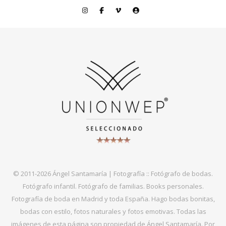
© 2011-2026 Ángel Santamaría | Fotografía :: Fotógrafo de bodas.
Fotógrafo infantil. Fotógrafo de familias. Books personales.
Fotografía de boda en Madrid y toda España. Hago bodas bonitas,
bodas con estilo, fotos naturales y fotos emotivas. Todas las
imágenes de esta página son propiedad de Ángel Santamaría. Por