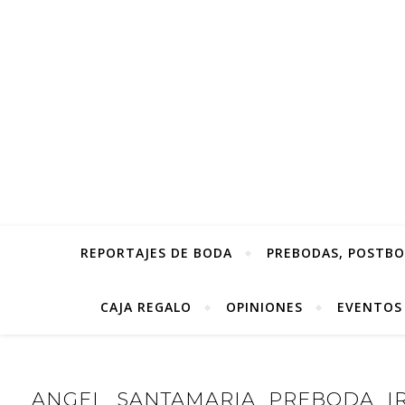
REPORTAJES DE BODA
PREBODAS, POSTBOD
CAJA REGALO
OPINIONES
EVENTOS
ANGEL_SANTAMARIA_PREBODA_IR