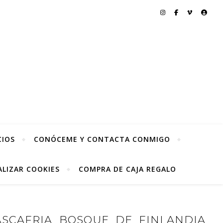
CIOS
CONÓCEME Y CONTACTA CONMIGO
LIZAR COOKIES
COMPRA DE CAJA REGALO
ASCAFRIA_BOSQUE_DE_FINLANDIA