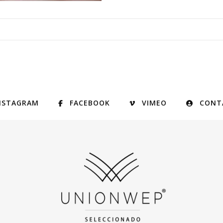
NSTAGRAM
FACEBOOK
VIMEO
CONT