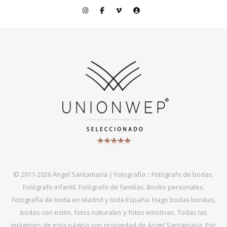
© 2011-2026 Ángel Santamaría | Fotografía :: Fotógrafo de bodas.
Fotógrafo infantil. Fotógrafo de familias. Books personales.
Fotografía de boda en Madrid y toda España. Hago bodas bonitas,
bodas con estilo, fotos naturales y fotos emotivas. Todas las
imágenes de esta página son propiedad de Ángel Santamaría. Por