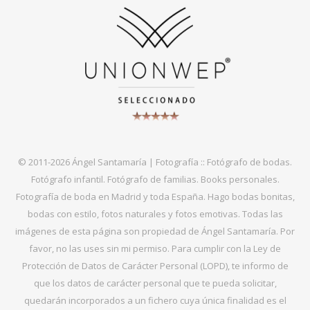
© 2011-2026 Ángel Santamaría | Fotografía :: Fotógrafo de bodas.
Fotógrafo infantil. Fotógrafo de familias. Books personales.
Fotografía de boda en Madrid y toda España. Hago bodas bonitas,
bodas con estilo, fotos naturales y fotos emotivas. Todas las
imágenes de esta página son propiedad de Ángel Santamaría. Por
favor, no las uses sin mi permiso. Para cumplir con la Ley de
Protección de Datos de Carácter Personal (LOPD), te informo de
que los datos de carácter personal que te pueda solicitar,
quedarán incorporados a un fichero cuya única finalidad es el