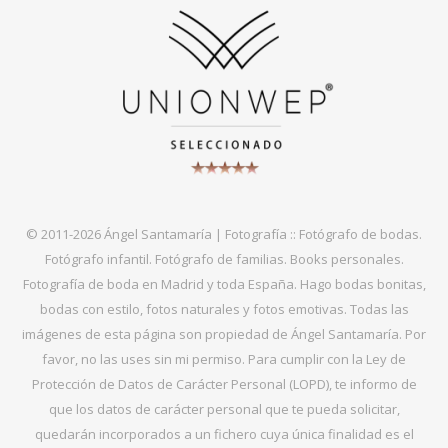
© 2011-2026 Ángel Santamaría | Fotografía :: Fotógrafo de bodas.
Fotógrafo infantil. Fotógrafo de familias. Books personales.
Fotografía de boda en Madrid y toda España. Hago bodas bonitas,
bodas con estilo, fotos naturales y fotos emotivas. Todas las
imágenes de esta página son propiedad de Ángel Santamaría. Por
favor, no las uses sin mi permiso. Para cumplir con la Ley de
Protección de Datos de Carácter Personal (LOPD), te informo de
que los datos de carácter personal que te pueda solicitar,
quedarán incorporados a un fichero cuya única finalidad es el