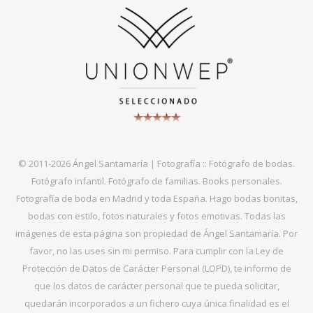
© 2011-2026 Ángel Santamaría | Fotografía :: Fotógrafo de bodas.
Fotógrafo infantil. Fotógrafo de familias. Books personales.
Fotografía de boda en Madrid y toda España. Hago bodas bonitas,
bodas con estilo, fotos naturales y fotos emotivas. Todas las
imágenes de esta página son propiedad de Ángel Santamaría. Por
favor, no las uses sin mi permiso. Para cumplir con la Ley de
Protección de Datos de Carácter Personal (LOPD), te informo de
que los datos de carácter personal que te pueda solicitar,
quedarán incorporados a un fichero cuya única finalidad es el