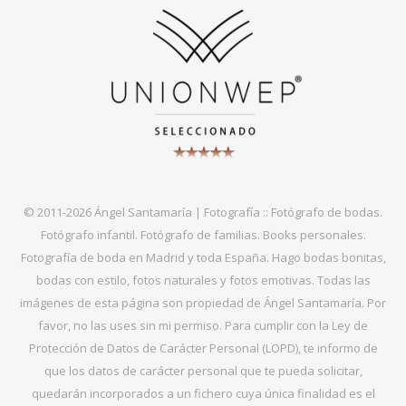
© 2011-2026 Ángel Santamaría | Fotografía :: Fotógrafo de bodas.
Fotógrafo infantil. Fotógrafo de familias. Books personales.
Fotografía de boda en Madrid y toda España. Hago bodas bonitas,
bodas con estilo, fotos naturales y fotos emotivas. Todas las
imágenes de esta página son propiedad de Ángel Santamaría. Por
favor, no las uses sin mi permiso. Para cumplir con la Ley de
Protección de Datos de Carácter Personal (LOPD), te informo de
que los datos de carácter personal que te pueda solicitar,
quedarán incorporados a un fichero cuya única finalidad es el