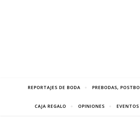
REPORTAJES DE BODA
PREBODAS, POSTBOD
CAJA REGALO
OPINIONES
EVENTOS