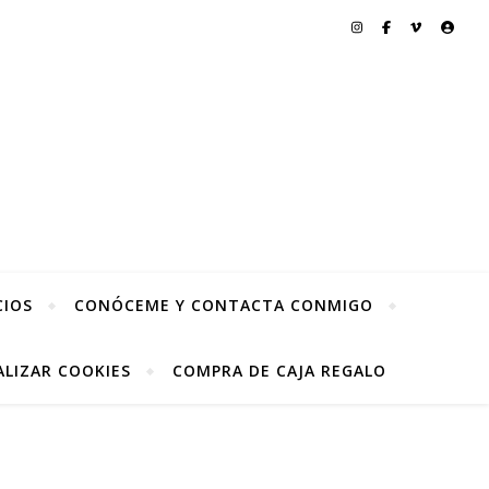
CIOS
CONÓCEME Y CONTACTA CONMIGO
LIZAR COOKIES
COMPRA DE CAJA REGALO