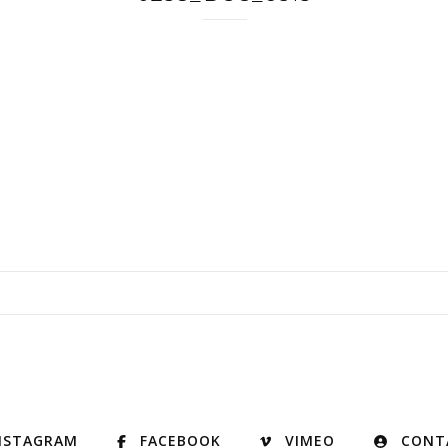
NSTAGRAM
FACEBOOK
VIMEO
CONT