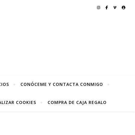
CIOS
CONÓCEME Y CONTACTA CONMIGO
LIZAR COOKIES
COMPRA DE CAJA REGALO