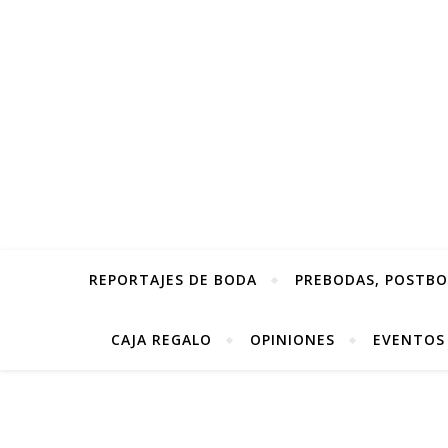
REPORTAJES DE BODA
PREBODAS, POSTBOD
CAJA REGALO
OPINIONES
EVENTOS