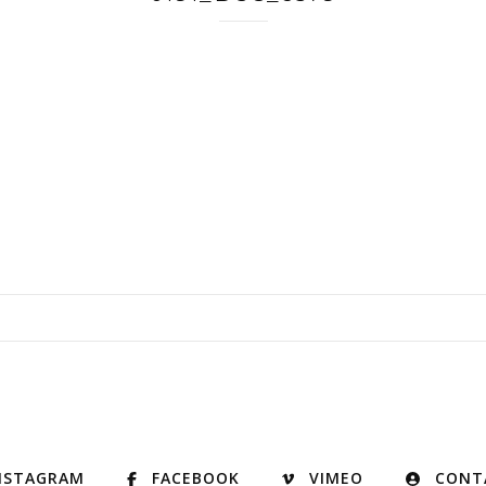
NSTAGRAM
FACEBOOK
VIMEO
CONT