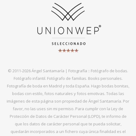
© 2011-2026 Ángel Santamaría | Fotografía :: Fotógrafo de bodas.
Fotógrafo infantil. Fotógrafo de familias. Books personales.
Fotografía de boda en Madrid y toda España. Hago bodas bonitas,
bodas con estilo, fotos naturales y fotos emotivas. Todas las
imágenes de esta página son propiedad de Ángel Santamaría. Por
favor, no las uses sin mi permiso. Para cumplir con la Ley de
Protección de Datos de Carácter Personal (LOPD), te informo de
que los datos de carácter personal que te pueda solicitar,
quedarán incorporados a un fichero cuya única finalidad es el