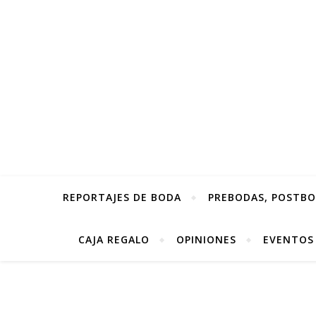
REPORTAJES DE BODA
PREBODAS, POSTBOD
CAJA REGALO
OPINIONES
EVENTOS