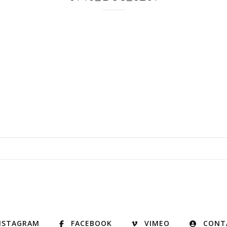
NSTAGRAM
FACEBOOK
VIMEO
CONT