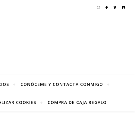
CIOS
CONÓCEME Y CONTACTA CONMIGO
LIZAR COOKIES
COMPRA DE CAJA REGALO