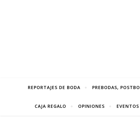
REPORTAJES DE BODA
PREBODAS, POSTBOD
CAJA REGALO
OPINIONES
EVENTOS