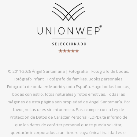
© 2011-2026 Ángel Santamaría | Fotografía :: Fotógrafo de bodas.
Fotógrafo infantil. Fotógrafo de familias. Books personales.
Fotografía de boda en Madrid y toda España. Hago bodas bonitas,
bodas con estilo, fotos naturales y fotos emotivas. Todas las
imágenes de esta página son propiedad de Ángel Santamaría. Por
favor, no las uses sin mi permiso. Para cumplir con la Ley de
Protección de Datos de Carácter Personal (LOPD), te informo de
que los datos de carácter personal que te pueda solicitar,
quedarán incorporados a un fichero cuya única finalidad es el