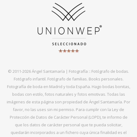
© 2011-2026 Ángel Santamaría | Fotografía :: Fotógrafo de bodas.
Fotógrafo infantil. Fotógrafo de familias. Books personales.
Fotografía de boda en Madrid y toda España. Hago bodas bonitas,
bodas con estilo, fotos naturales y fotos emotivas. Todas las
imágenes de esta página son propiedad de Ángel Santamaría. Por
favor, no las uses sin mi permiso. Para cumplir con la Ley de
Protección de Datos de Carácter Personal (LOPD), te informo de
que los datos de carácter personal que te pueda solicitar,
quedarán incorporados a un fichero cuya única finalidad es el