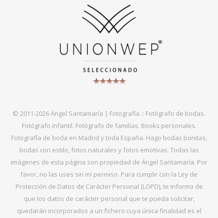
© 2011-2026 Ángel Santamaría | Fotografía :: Fotógrafo de bodas.
Fotógrafo infantil. Fotógrafo de familias. Books personales.
Fotografía de boda en Madrid y toda España. Hago bodas bonitas,
bodas con estilo, fotos naturales y fotos emotivas. Todas las
imágenes de esta página son propiedad de Ángel Santamaría. Por
favor, no las uses sin mi permiso. Para cumplir con la Ley de
Protección de Datos de Carácter Personal (LOPD), te informo de
que los datos de carácter personal que te pueda solicitar,
quedarán incorporados a un fichero cuya única finalidad es el