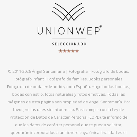
© 2011-2026 Ángel Santamaría | Fotografía :: Fotógrafo de bodas.
Fotógrafo infantil. Fotógrafo de familias. Books personales.
Fotografía de boda en Madrid y toda España. Hago bodas bonitas,
bodas con estilo, fotos naturales y fotos emotivas. Todas las
imágenes de esta página son propiedad de Ángel Santamaría. Por
favor, no las uses sin mi permiso. Para cumplir con la Ley de
Protección de Datos de Carácter Personal (LOPD), te informo de
que los datos de carácter personal que te pueda solicitar,
quedarán incorporados a un fichero cuya única finalidad es el