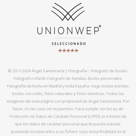
© 2011-2026 Ángel Santamaría | Fotografía :: Fotógrafo de bodas.
Fotógrafo infantil. Fotógrafo de familias. Books personales.
Fotografía de boda en Madrid y toda España. Hago bodas bonitas,
bodas con estilo, fotos naturales y fotos emotivas. Todas las
imágenes de esta página son propiedad de Ángel Santamaría. Por
favor, no las uses sin mi permiso. Para cumplir con la Ley de
Protección de Datos de Carácter Personal (LOPD), te informo de
que los datos de carácter personal que te pueda solicitar,
quedarán incorporados a un fichero cuya única finalidad es el