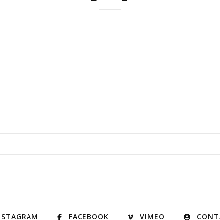
NSTAGRAM
FACEBOOK
VIMEO
CONT