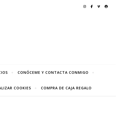
CIOS
CONÓCEME Y CONTACTA CONMIGO
LIZAR COOKIES
COMPRA DE CAJA REGALO