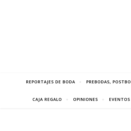
REPORTAJES DE BODA
PREBODAS, POSTBOD
CAJA REGALO
OPINIONES
EVENTOS