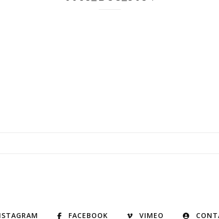
NSTAGRAM
FACEBOOK
VIMEO
CONT