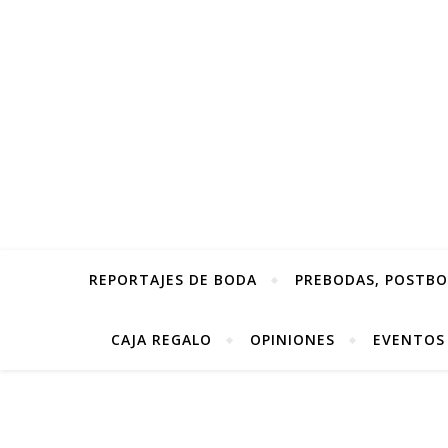
REPORTAJES DE BODA
PREBODAS, POSTBOD
CAJA REGALO
OPINIONES
EVENTOS