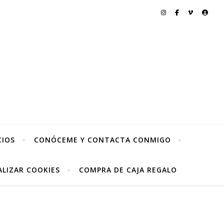
CIOS
CONÓCEME Y CONTACTA CONMIGO
LIZAR COOKIES
COMPRA DE CAJA REGALO