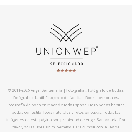
© 2011-2026 Ángel Santamaría | Fotografía :: Fotógrafo de bodas.
Fotógrafo infantil. Fotógrafo de familias. Books personales.
Fotografía de boda en Madrid y toda España. Hago bodas bonitas,
bodas con estilo, fotos naturales y fotos emotivas. Todas las
imágenes de esta página son propiedad de Ángel Santamaría. Por
favor, no las uses sin mi permiso. Para cumplir con la Ley de