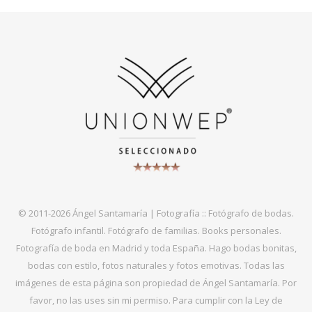
© 2011-2026 Ángel Santamaría | Fotografía :: Fotógrafo de bodas.
Fotógrafo infantil. Fotógrafo de familias. Books personales.
Fotografía de boda en Madrid y toda España. Hago bodas bonitas,
bodas con estilo, fotos naturales y fotos emotivas. Todas las
imágenes de esta página son propiedad de Ángel Santamaría. Por
favor, no las uses sin mi permiso. Para cumplir con la Ley de