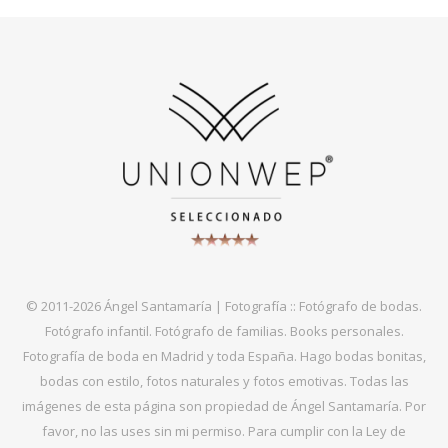
© 2011-2026 Ángel Santamaría | Fotografía :: Fotógrafo de bodas.
Fotógrafo infantil. Fotógrafo de familias. Books personales.
Fotografía de boda en Madrid y toda España. Hago bodas bonitas,
bodas con estilo, fotos naturales y fotos emotivas. Todas las
imágenes de esta página son propiedad de Ángel Santamaría. Por
favor, no las uses sin mi permiso. Para cumplir con la Ley de