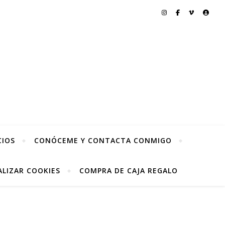
CIOS
CONÓCEME Y CONTACTA CONMIGO
LIZAR COOKIES
COMPRA DE CAJA REGALO