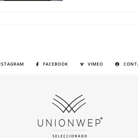
NSTAGRAM
FACEBOOK
VIMEO
CONT