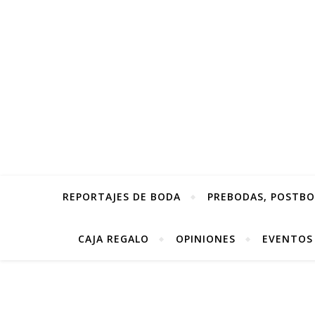
REPORTAJES DE BODA
PREBODAS, POSTBOD
CAJA REGALO
OPINIONES
EVENTOS