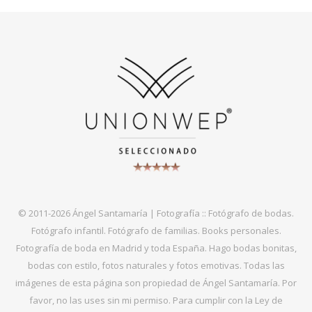
© 2011-2026 Ángel Santamaría | Fotografía :: Fotógrafo de bodas.
Fotógrafo infantil. Fotógrafo de familias. Books personales.
Fotografía de boda en Madrid y toda España. Hago bodas bonitas,
bodas con estilo, fotos naturales y fotos emotivas. Todas las
imágenes de esta página son propiedad de Ángel Santamaría. Por
favor, no las uses sin mi permiso. Para cumplir con la Ley de