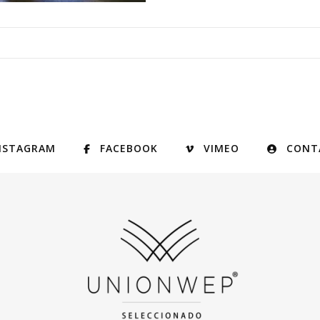
NSTAGRAM
FACEBOOK
VIMEO
CONT