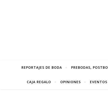
REPORTAJES DE BODA
PREBODAS, POSTBOD
CAJA REGALO
OPINIONES
EVENTOS