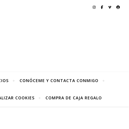
CIOS
CONÓCEME Y CONTACTA CONMIGO
LIZAR COOKIES
COMPRA DE CAJA REGALO