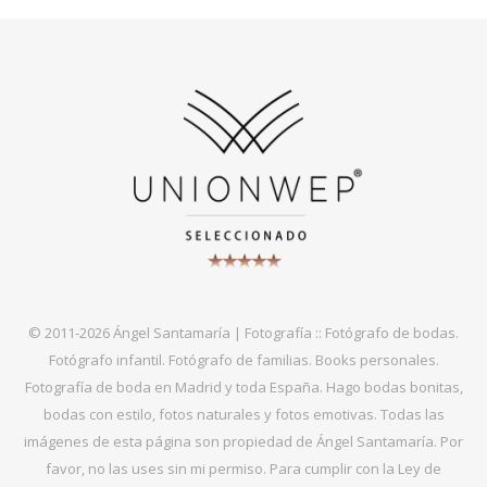
© 2011-2026 Ángel Santamaría | Fotografía :: Fotógrafo de bodas.
Fotógrafo infantil. Fotógrafo de familias. Books personales.
Fotografía de boda en Madrid y toda España. Hago bodas bonitas,
bodas con estilo, fotos naturales y fotos emotivas. Todas las
imágenes de esta página son propiedad de Ángel Santamaría. Por
favor, no las uses sin mi permiso. Para cumplir con la Ley de