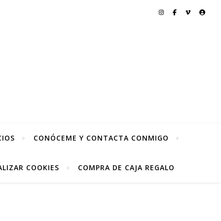
CIOS
CONÓCEME Y CONTACTA CONMIGO
LIZAR COOKIES
COMPRA DE CAJA REGALO