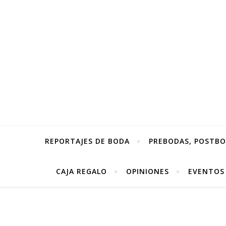
REPORTAJES DE BODA
PREBODAS, POSTBOD
CAJA REGALO
OPINIONES
EVENTOS