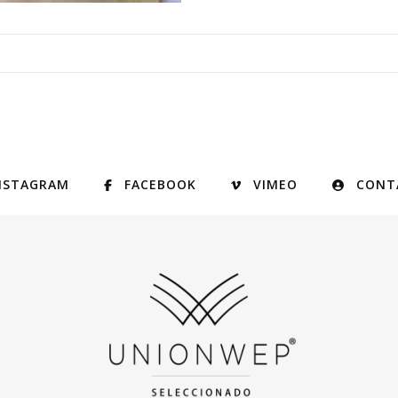
NSTAGRAM
FACEBOOK
VIMEO
CONT