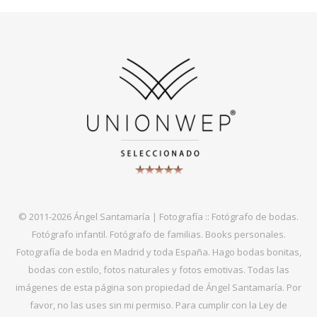
© 2011-2026 Ángel Santamaría | Fotografía :: Fotógrafo de bodas.
Fotógrafo infantil. Fotógrafo de familias. Books personales.
Fotografía de boda en Madrid y toda España. Hago bodas bonitas,
bodas con estilo, fotos naturales y fotos emotivas. Todas las
imágenes de esta página son propiedad de Ángel Santamaría. Por
favor, no las uses sin mi permiso. Para cumplir con la Ley de