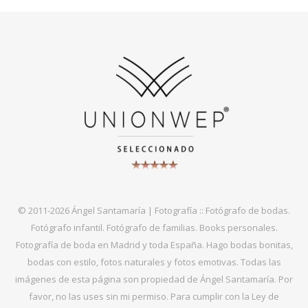
© 2011-2026 Ángel Santamaría | Fotografía :: Fotógrafo de bodas.
Fotógrafo infantil. Fotógrafo de familias. Books personales.
Fotografía de boda en Madrid y toda España. Hago bodas bonitas,
bodas con estilo, fotos naturales y fotos emotivas. Todas las
imágenes de esta página son propiedad de Ángel Santamaría. Por
favor, no las uses sin mi permiso. Para cumplir con la Ley de