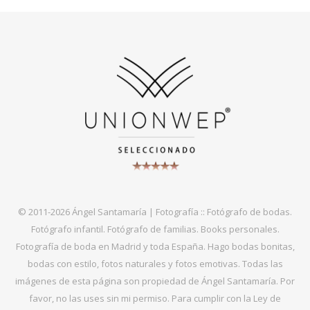
© 2011-2026 Ángel Santamaría | Fotografía :: Fotógrafo de bodas.
Fotógrafo infantil. Fotógrafo de familias. Books personales.
Fotografía de boda en Madrid y toda España. Hago bodas bonitas,
bodas con estilo, fotos naturales y fotos emotivas. Todas las
imágenes de esta página son propiedad de Ángel Santamaría. Por
favor, no las uses sin mi permiso. Para cumplir con la Ley de