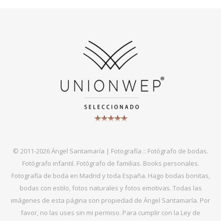
© 2011-2026 Ángel Santamaría | Fotografía :: Fotógrafo de bodas.
Fotógrafo infantil. Fotógrafo de familias. Books personales.
Fotografía de boda en Madrid y toda España. Hago bodas bonitas,
bodas con estilo, fotos naturales y fotos emotivas. Todas las
imágenes de esta página son propiedad de Ángel Santamaría. Por
favor, no las uses sin mi permiso. Para cumplir con la Ley de