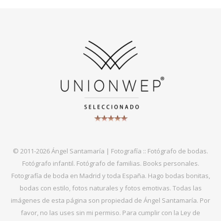
© 2011-2026 Ángel Santamaría | Fotografía :: Fotógrafo de bodas.
Fotógrafo infantil. Fotógrafo de familias. Books personales.
Fotografía de boda en Madrid y toda España. Hago bodas bonitas,
bodas con estilo, fotos naturales y fotos emotivas. Todas las
imágenes de esta página son propiedad de Ángel Santamaría. Por
favor, no las uses sin mi permiso. Para cumplir con la Ley de