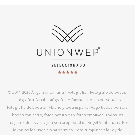
© 2011-2026 Ángel Santamaría | Fotografía :: Fotógrafo de bodas.
Fotógrafo infantil. Fotógrafo de familias. Books personales.
Fotografía de boda en Madrid y toda España. Hago bodas bonitas,
bodas con estilo, fotos naturales y fotos emotivas. Todas las
imágenes de esta página son propiedad de Ángel Santamaría. Por
favor, no las uses sin mi permiso. Para cumplir con la Ley de