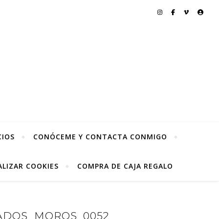
CIOS
CONÓCEME Y CONTACTA CONMIGO
LIZAR COOKIES
COMPRA DE CAJA REGALO
ADOS_MOROS_0052