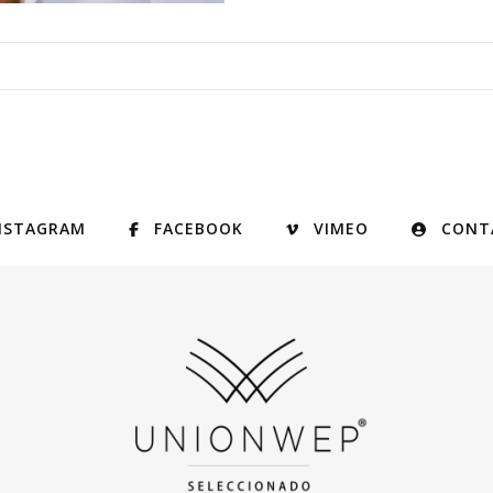
NSTAGRAM
FACEBOOK
VIMEO
CONT