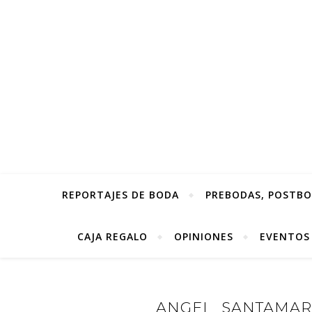
REPORTAJES DE BODA
PREBODAS, POSTBOD
CAJA REGALO
OPINIONES
EVENTOS
ANGEL_SANTAMAR