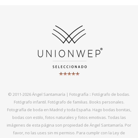
© 2011-2026 Ángel Santamaría | Fotografía :: Fotógrafo de bodas.
Fotógrafo infantil. Fotógrafo de familias. Books personales.
Fotografía de boda en Madrid y toda España. Hago bodas bonitas,
bodas con estilo, fotos naturales y fotos emotivas. Todas las
imágenes de esta página son propiedad de Ángel Santamaría. Por
favor, no las uses sin mi permiso. Para cumplir con la Ley de