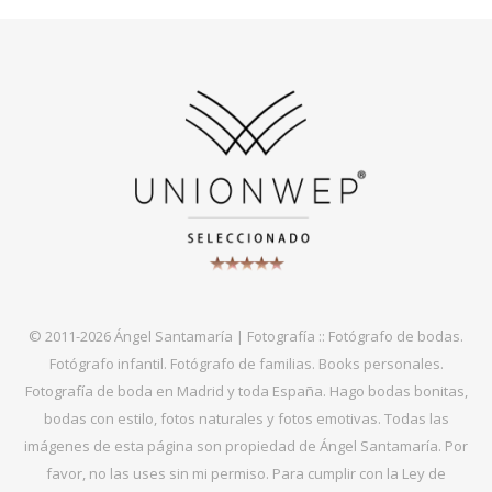
© 2011-2026 Ángel Santamaría | Fotografía :: Fotógrafo de bodas.
Fotógrafo infantil. Fotógrafo de familias. Books personales.
Fotografía de boda en Madrid y toda España. Hago bodas bonitas,
bodas con estilo, fotos naturales y fotos emotivas. Todas las
imágenes de esta página son propiedad de Ángel Santamaría. Por
favor, no las uses sin mi permiso. Para cumplir con la Ley de