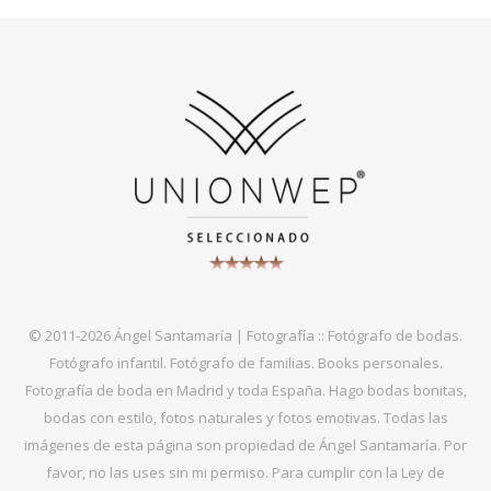
© 2011-2026 Ángel Santamaría | Fotografía :: Fotógrafo de bodas.
Fotógrafo infantil. Fotógrafo de familias. Books personales.
Fotografía de boda en Madrid y toda España. Hago bodas bonitas,
bodas con estilo, fotos naturales y fotos emotivas. Todas las
imágenes de esta página son propiedad de Ángel Santamaría. Por
favor, no las uses sin mi permiso. Para cumplir con la Ley de