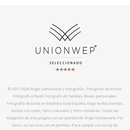
© 2011-2026 Ángel Santamaría | Fotografía :: Fotógrafo de bodas.
Fotógrafo infantil. Fotógrafo de familias. Books personales.
Fotografía de boda en Madrid y toda España. Hago bodas bonitas,
bodas con estilo, fotos naturales y fotos emotivas. Todas las
imágenes de esta página son propiedad de Ángel Santamaría. Por
favor, no las uses sin mi permiso. Para cumplir con la Ley de