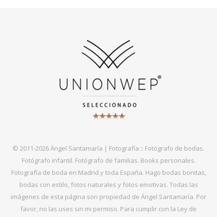
© 2011-2026 Ángel Santamaría | Fotografía :: Fotógrafo de bodas.
Fotógrafo infantil. Fotógrafo de familias. Books personales.
Fotografía de boda en Madrid y toda España. Hago bodas bonitas,
bodas con estilo, fotos naturales y fotos emotivas. Todas las
imágenes de esta página son propiedad de Ángel Santamaría. Por
favor, no las uses sin mi permiso. Para cumplir con la Ley de