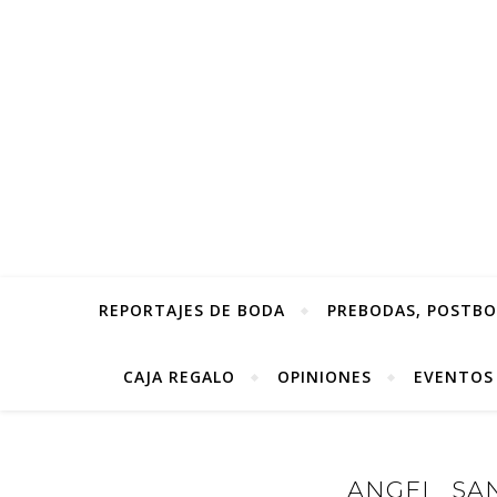
REPORTAJES DE BODA
PREBODAS, POSTBOD
CAJA REGALO
OPINIONES
EVENTOS
ANGEL_SAN