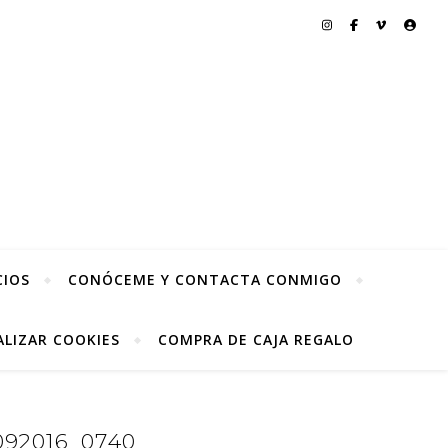
CIOS
CONÓCEME Y CONTACTA CONMIGO
LIZAR COOKIES
COMPRA DE CAJA REGALO
92016_0740