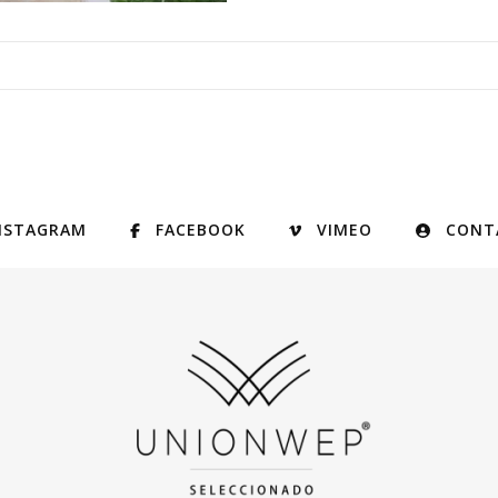
NSTAGRAM
FACEBOOK
VIMEO
CONT