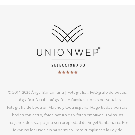
© 2011-2026 Ángel Santamaría | Fotografía :: Fotógrafo de bodas.
Fotógrafo infantil. Fotógrafo de familias. Books personales.
Fotografía de boda en Madrid y toda España. Hago bodas bonitas,
bodas con estilo, fotos naturales y fotos emotivas. Todas las
imágenes de esta página son propiedad de Ángel Santamaría. Por
favor, no las uses sin mi permiso. Para cumplir con la Ley de