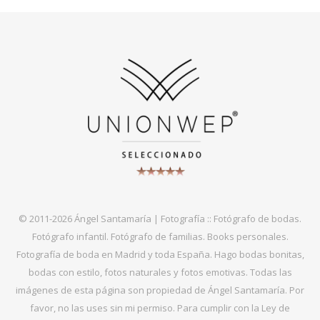
© 2011-2026 Ángel Santamaría | Fotografía :: Fotógrafo de bodas.
Fotógrafo infantil. Fotógrafo de familias. Books personales.
Fotografía de boda en Madrid y toda España. Hago bodas bonitas,
bodas con estilo, fotos naturales y fotos emotivas. Todas las
imágenes de esta página son propiedad de Ángel Santamaría. Por
favor, no las uses sin mi permiso. Para cumplir con la Ley de