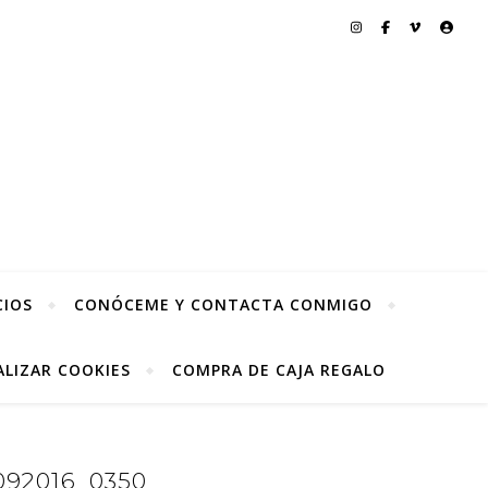
CIOS
CONÓCEME Y CONTACTA CONMIGO
LIZAR COOKIES
COMPRA DE CAJA REGALO
92016_0350