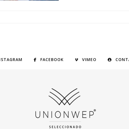
NSTAGRAM
FACEBOOK
VIMEO
CONT