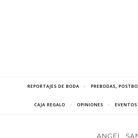
REPORTAJES DE BODA
PREBODAS, POSTBOD
CAJA REGALO
OPINIONES
EVENTOS
ANGEL_SAN